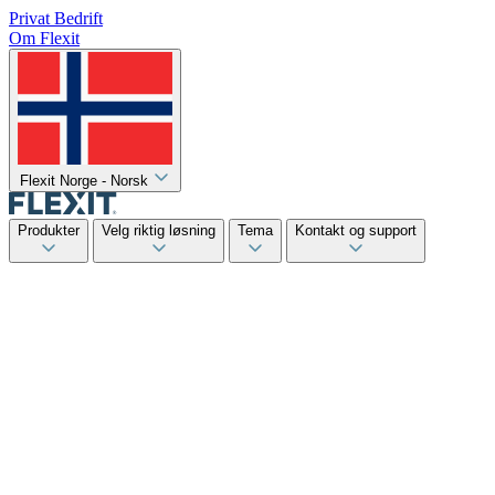
Privat
Bedrift
Om Flexit
Flexit Norge - Norsk
Produkter
Velg riktig løsning
Tema
Kontakt og support