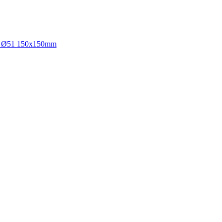
tt Ø51 150x150mm