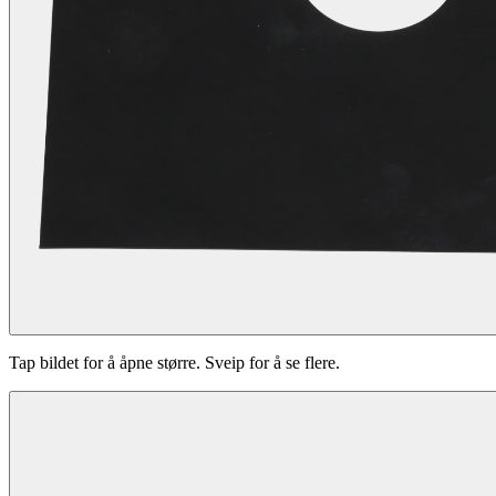
Tap bildet for å åpne større. Sveip for å se flere.