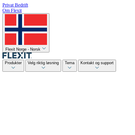
Privat
Bedrift
Om Flexit
Flexit Norge - Norsk
Produkter
Velg riktig løsning
Tema
Kontakt og support