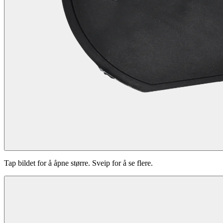
Tap bildet for å åpne større. Sveip for å se flere.